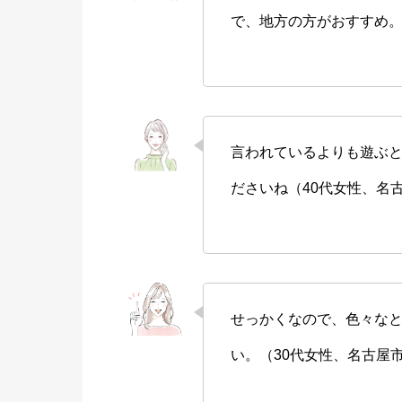
で、地方の方がおすすめ。
言われているよりも遊ぶ
ださいね（40代女性、名
せっかくなので、色々な
い。（30代女性、名古屋