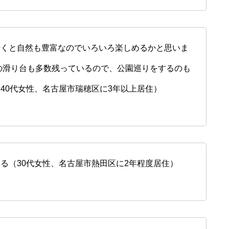
行くと自然も豊富なのでいろいろ楽しめるかと思いま
の滑り台も多数残っているので、公園巡りをするのも
40代女性、名古屋市瑞穂区に3年以上居住）
る（30代女性、名古屋市熱田区に2年程度居住）