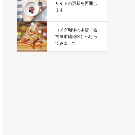
サイトの更新を再開し
ます
コメダ珈琲の本店（名
古屋市瑞穂区）へ行っ
てみました