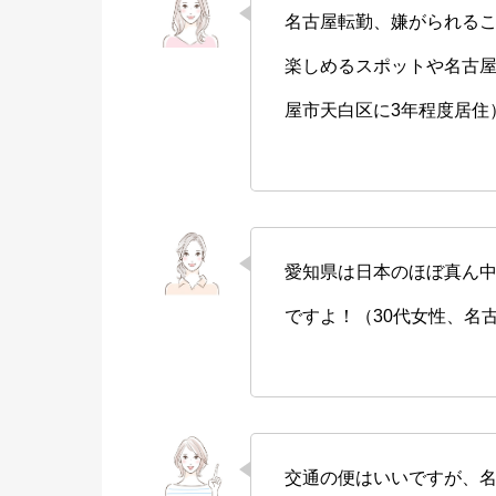
名古屋転勤、嫌がられる
楽しめるスポットや名古屋
屋市天白区に3年程度居住
愛知県は日本のほぼ真ん
ですよ！（30代女性、名
交通の便はいいですが、