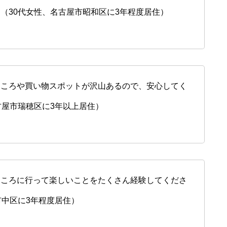
（30代女性、名古屋市昭和区に3年程度居住）
ところや買い物スポットが沢山あるので、安心してく
古屋市瑞穂区に3年以上居住）
ところに行って楽しいことをたくさん経験してくださ
市中区に3年程度居住）