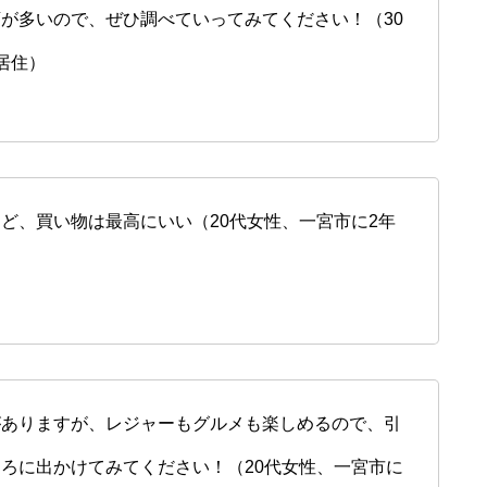
が多いので、ぜひ調べていってみてください！（30
居住）
ど、買い物は最高にいい（20代女性、一宮市に2年
がありますが、レジャーもグルメも楽しめるので、引
ろに出かけてみてください！（20代女性、一宮市に