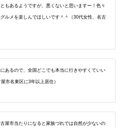
こともあるようですが、悪くないと思いますー！色々
グルメを楽しんでほしいです＾＾（30代女性、名古
）
中にあるので、全国どこでも本当に行きやすくていい
古屋市名東区に3年以上居住）
名古屋市当たりになると家族づれでは自然が少ないの