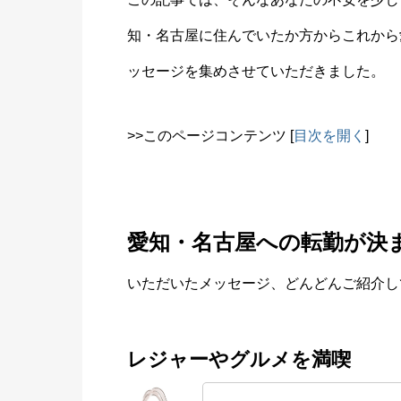
知・名古屋に住んでいたか方からこれから
ッセージを集めさせていただきました。
>>このページコンテンツ
[
目次を開く
]
愛知・名古屋への転勤が決
いただいたメッセージ、どんどんご紹介し
レジャーやグルメを満喫