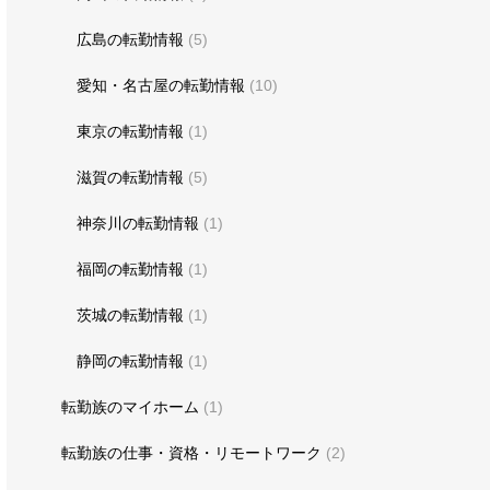
広島の転勤情報
(5)
愛知・名古屋の転勤情報
(10)
東京の転勤情報
(1)
滋賀の転勤情報
(5)
神奈川の転勤情報
(1)
福岡の転勤情報
(1)
茨城の転勤情報
(1)
静岡の転勤情報
(1)
転勤族のマイホーム
(1)
転勤族の仕事・資格・リモートワーク
(2)