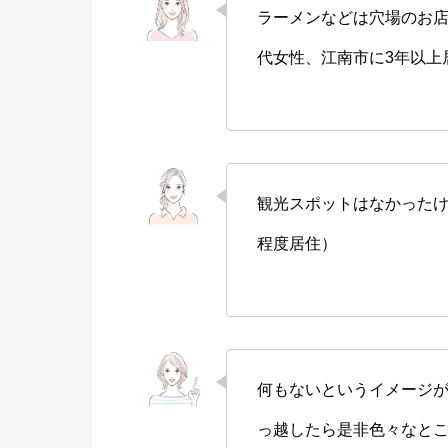
ラーメンなどは穴場のお店
代女性、江南市に3年以上
観光スポットはなかったけ
程度居住）
何もないというイメージ
っ越したら是非色々なとこ