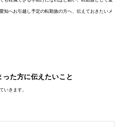
愛知へお引越し予定の転勤族の方へ、伝えておきたいメ
まった方に伝えたいこと
ていきます。