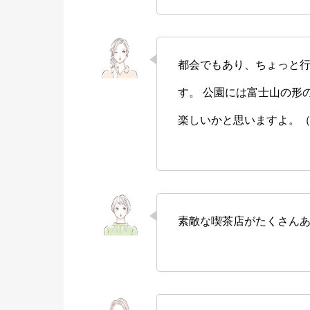
都会でもあり、ちょっと
す。 公園には富士山の形
楽しいかと思いますよ。（
素敵な喫茶店がたくさんあ