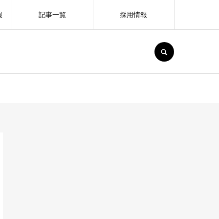
報
記事一覧
採用情報
SEARCH