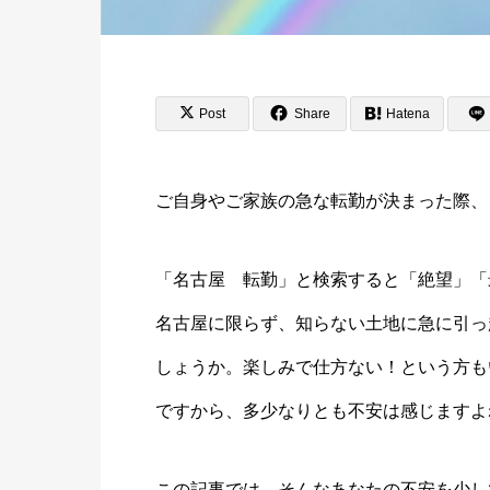
Post
Share
Hatena
ご自身やご家族の急な転勤が決まった際、
「名古屋 転勤」と検索すると「絶望」「
名古屋に限らず、知らない土地に急に引っ
しょうか。楽しみで仕方ない！という方も
ですから、多少なりとも不安は感じますよ
この記事では、そんなあなたの不安を少し