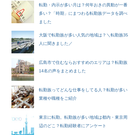
転勤・内示が多い月は？何年おきの異動が一番
多い？「時期」にまつわる転勤族データを調べ
ました
大阪で転勤族が多い人気の地域は？＼転勤族35
人に聞きました／
広島市で住むならおすすめのエリアは？転勤族
14名の声をまとめました
転勤族ってどんな仕事をしてる人？転勤が多い
業種や職種をご紹介
東京に転勤。転勤族が多い地域は都内・東京周
辺のどこ？転勤経験者にアンケート