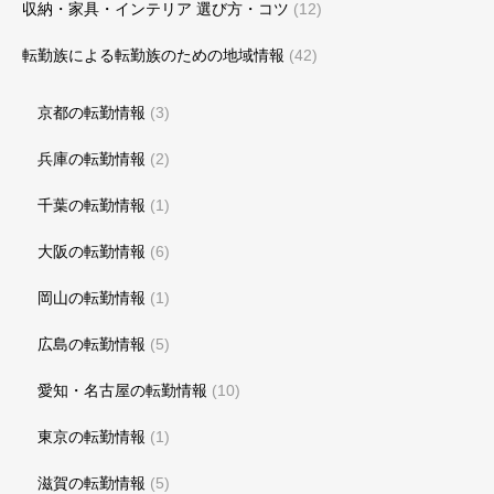
収納・家具・インテリア 選び方・コツ
(12)
転勤族による転勤族のための地域情報
(42)
京都の転勤情報
(3)
兵庫の転勤情報
(2)
千葉の転勤情報
(1)
大阪の転勤情報
(6)
岡山の転勤情報
(1)
広島の転勤情報
(5)
愛知・名古屋の転勤情報
(10)
東京の転勤情報
(1)
滋賀の転勤情報
(5)