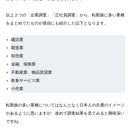
以上２つの「企業調査」「正社員調査」から、転勤族に多い業種
をまとめてたものが冒頭にも紹介した以下となります。
建設業
製造業
卸売業
金融、保険業
不動産業、物品賃貸業
飲食サービス業
小売業
転勤族の多い業種についてはなんとなく日本人の共通のイメージ
があるように思いますが、改めて調査結果を見てみると興味深い
ですね。