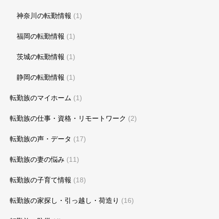
神奈川の転勤情報
(1)
福岡の転勤情報
(1)
茨城の転勤情報
(1)
静岡の転勤情報
(1)
転勤族のマイホーム
(1)
転勤族の仕事・資格・リモートワーク
(2)
転勤族の声・データ
(17)
転勤族の妻の悩み
(11)
転勤族の子育て情報
(18)
転勤族の家探し・引っ越し・荷造り
(16)