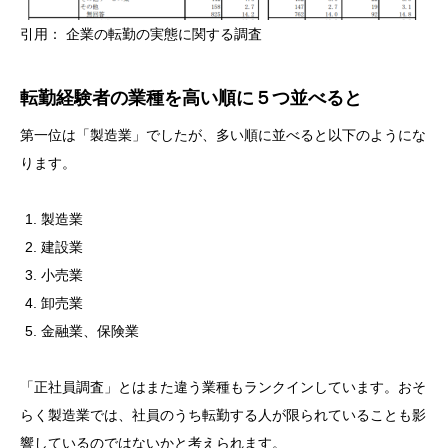
引用： 企業の転勤の実態に関する調査
転勤経験者の業種を高い順に５つ並べると
第一位は「製造業」でしたが、多い順に並べると以下のようにな
ります。
製造業
建設業
小売業
卸売業
金融業、保険業
「正社員調査」とはまた違う業種もランクインしています。おそ
らく製造業では、社員のうち転勤する人が限られていることも影
響しているのではないかと考えられます。