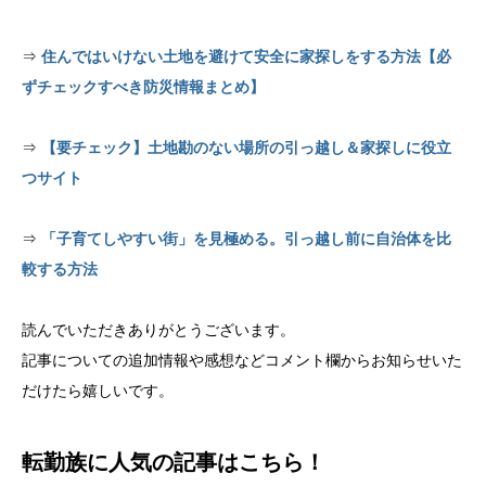
⇒
住んではいけない土地を避けて安全に家探しをする方法【必
ずチェックすべき防災情報まとめ】
⇒
【要チェック】土地勘のない場所の引っ越し＆家探しに役立
つサイト
⇒
「子育てしやすい街」を見極める。引っ越し前に自治体を比
較する方法
読んでいただきありがとうございます。
記事についての追加情報や感想などコメント欄からお知らせいた
だけたら嬉しいです。
転勤族に人気の記事はこちら！