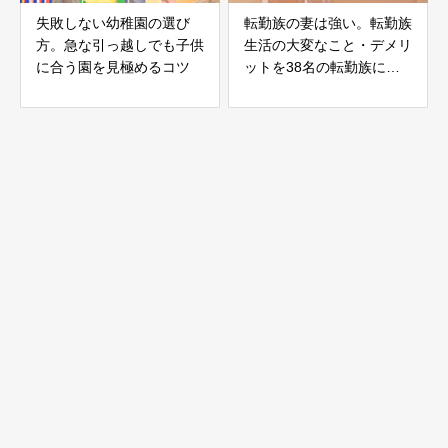
失敗しない幼稚園の選び
転勤族の妻は強い。転勤族
方。急な引っ越しでも子供
生活の大変なこと・デメリ
に合う園を見極めるコツ
ットを38名の転勤族に聞
きました。