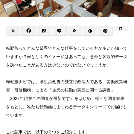
転勤族ってどんな業界でどんな仕事をしている方が多いか知って
いますか？何となくのイメージはあっても、意外と客観的データ
を調べたことがある方は少ないのではないでしょうか。
転勤族ナビでは、厚生労働省の独立行政法人である「労働政策研
究・研修機構」による「企業の転勤の実態に関する調査」
（2022年現在この調査が最新です）をはじめ、様々な調査結果
をもとに、私たち転勤族にまつわるデータをシリーズでお届けし
ています。
この記事では、以下の２つをご紹介します。