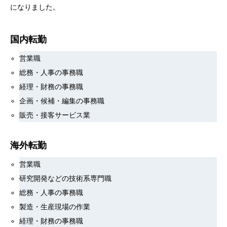
になりました。
国内転勤
営業職
総務・人事の事務職
経理・財務の事務職
企画・候補・編集の事務職
販売・接客サービス業
海外転勤
営業職
研究開発などの技術系専門職
総務・人事の事務職
製造・生産現場の作業
経理・財務の事務職