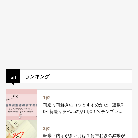
ランキング
1位
荷造り荷解きのコツとすすめかた 連載0
04:荷造りラベルの活用法！＼テンプレー
ト付／
2位
転勤・内示が多い月は？何年おきの異動が