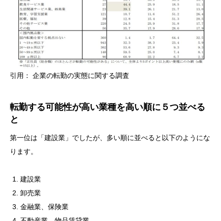
引用： 企業の転勤の実態に関する調査
転勤する可能性が高い業種を高い順に５つ並べる
と
第一位は「建設業」でしたが、多い順に並べると以下のようにな
ります。
建設業
卸売業
金融業、保険業
不動産業、物品賃貸業