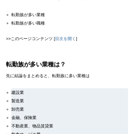
転勤族が多い業種
転勤族が多い職種
>>このページコンテンツ
[
目次を開く
]
転勤族が多い業種は？
先に結論をまとめると、転勤族に多い業種は
建設業
製造業
卸売業
金融、保険業
不動産業、物品賃貸業