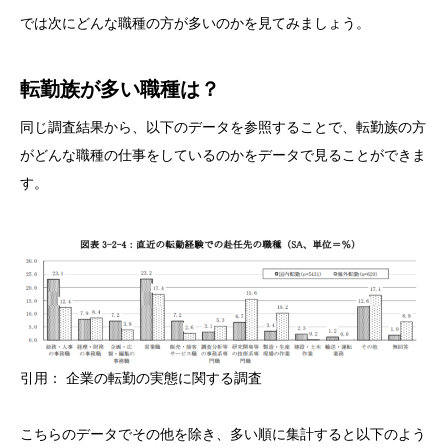
では次にどんな職種の方が多いのかを見てみましょう。
転勤族が多い職種は？
同じ調査結果から、以下のデータを参照することで、転勤族の方
がどんな職種の仕事をしているのかをデータで見ることができま
す。
引用： 企業の転勤の実態に関する調査
こちらのデータでその他を除き、多い順に集計すると以下のよう