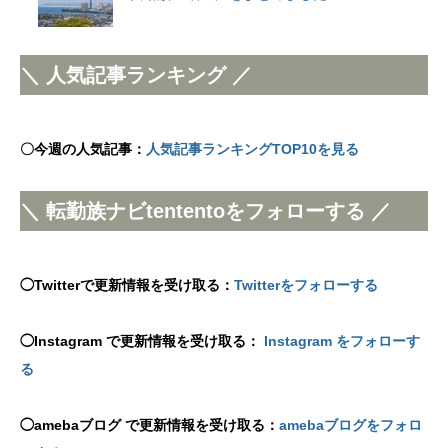
＼ 人気記事ランキング ／
〇今週の人気記事：
人気記事ランキングTOP10を見る
＼ 転勤族ナビtententoをフォローする ／
◯Twitterで更新情報を受け取る：
Twitterをフォローする
◯Instagram で更新情報を受け取る：
Instagram をフォローす
る
◯amebaブログ で更新情報を受け取る：
amebaブログをフォロ