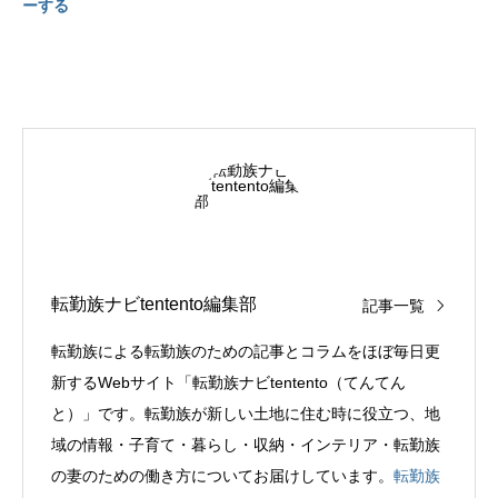
ーする
転勤族ナビtentento編集部
記事一覧
転勤族による転勤族のための記事とコラムをほぼ毎日更
新するWebサイト「転勤族ナビtentento（てんてん
と）」です。転勤族が新しい土地に住む時に役立つ、地
域の情報・子育て・暮らし・収納・インテリア・転勤族
の妻のための働き方についてお届けしています。
転勤族