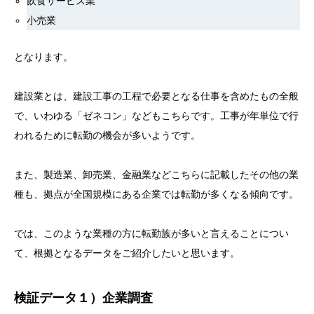
飲食サービス業
小売業
となります。
建設業とは、建設工事の工程で必要となる仕事を含めたもの全般
で、いわゆる「ゼネコン」などもこちらです。工事が年単位で行
われるために転勤の機会が多いようです。
また、製造業、卸売業、金融業などこちらに記載したその他の業
種も、拠点が全国規模にある企業では転勤が多くなる傾向です。
では、このような業種の方に転勤族が多いと言えることについ
て、根拠となるデータをご紹介したいと思います。
検証データ１）企業調査