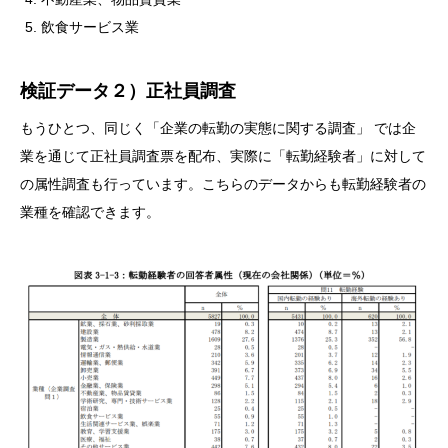
飲食サービス業
検証データ２）正社員調査
もうひとつ、同じく「企業の転勤の実態に関する調査」 では企
業を通じて正社員調査票を配布、実際に「転勤経験者」に対して
の属性調査も行っています。こちらのデータからも転勤経験者の
業種を確認できます。