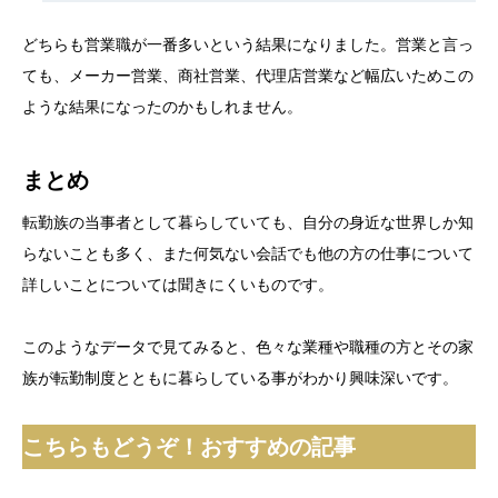
どちらも営業職が一番多いという結果になりました。営業と言っ
ても、メーカー営業、商社営業、代理店営業など幅広いためこの
ような結果になったのかもしれません。
まとめ
転勤族の当事者として暮らしていても、自分の身近な世界しか知
らないことも多く、また何気ない会話でも他の方の仕事について
詳しいことについては聞きにくいものです。
このようなデータで見てみると、色々な業種や職種の方とその家
族が転勤制度とともに暮らしている事がわかり興味深いです。
こちらもどうぞ！おすすめの記事