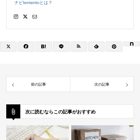
ナビtententoとは？
前の記事
次の記事
次に読むならこの記事がおすすめ