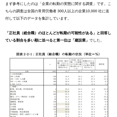
まず参考にしたのは「企業の転勤の実態に関する調査」です。こ
ちらの調査は全国の常用労働者 300人以上の企業10,000 社に送
付して以下のデータを集計しています。
「正社員（総合職）のほとんどが転勤の可能性がある」と回答し
ている割合を多い順に並べると第一位は「建設業」
でした。