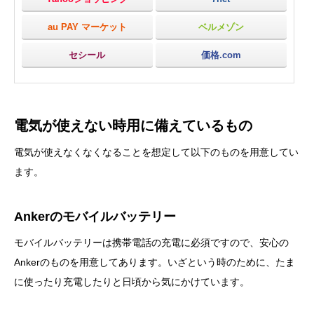
au PAY マーケット
ベルメゾン
セシール
価格.com
電気が使えない時用に備えているもの
電気が使えなくなくなることを想定して以下のものを用意してい
ます。
Ankerのモバイルバッテリー
モバイルバッテリーは携帯電話の充電に必須ですので、安心の
Ankerのものを用意してあります。いざという時のために、たま
に使ったり充電したりと日頃から気にかけています。