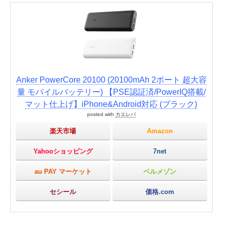
Anker PowerCore 20100 (20100mAh 2ポート 超大容
量 モバイルバッテリー) 【PSE認証済/PowerIQ搭載/
マット仕上げ】iPhone&Android対応 (ブラック)
posted with
カエレバ
楽天市場
Amazon
Yahooショッピング
7net
au PAY マーケット
ベルメゾン
セシール
価格.com