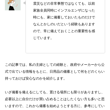
震災などの非常事態ではなくても、以前
家族全員同時にインフルエンザになった
時にも、家に備蓄しておいたものだけで
なんとかしのいだという経験もあります
ので、常に備えておくことの重要性を感
じています。
この記事では、私の主婦としての経験と、政府やメーカーから公
式で出ている情報をもとに、日用品の備蓄として何をどのくらい
持っておけば安心なのかを紹介します。
いざ備蓄を備えるにしても、置ける場所にも限りがありますし、
必要以上に自分だけが買い占めることはしたくない方も多いと思
いますので、これから備蓄を始めようとする方に、参考にしてい