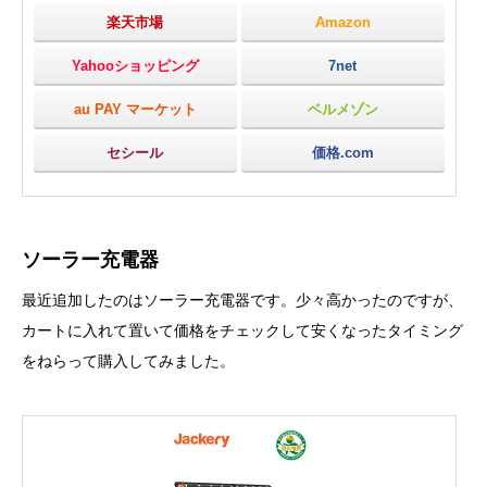
楽天市場
Amazon
Yahooショッピング
7net
au PAY マーケット
ベルメゾン
セシール
価格.com
ソーラー充電器
最近追加したのはソーラー充電器です。少々高かったのですが、
カートに入れて置いて価格をチェックして安くなったタイミング
をねらって購入してみました。