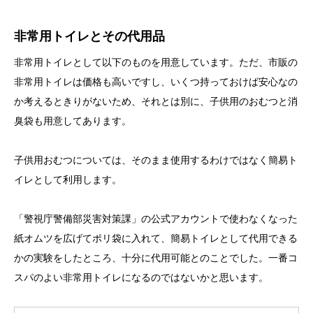
非常用トイレとその代用品
非常用トイレとして以下のものを用意しています。ただ、市販の
非常用トイレは価格も高いですし、いくつ持っておけば安心なの
か考えるときりがないため、それとは別に、子供用のおむつと消
臭袋も用意してあります。
子供用おむつについては、そのまま使用するわけではなく簡易ト
イレとして利用します。
「警視庁警備部災害対策課」の公式アカウントで使わなくなった
紙オムツを広げてポリ袋に入れて、簡易トイレとして代用できる
かの実験をしたところ、十分に代用可能とのことでした。一番コ
スパのよい非常用トイレになるのではないかと思います。