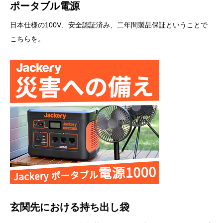
ポータブル電源
日本仕様の100V、安全認証済み、二年間製品保証ということで
こちらを。
玄関先における持ち出し袋