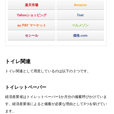
楽天市場
Amazon
Yahooショッピング
7net
au PAY マーケット
ベルメゾン
セシール
価格.com
トイレ関連
トイレ関連として用意しているのは以下の２つです。
トイレットペーパー
経済産業省はトイレットペーパー1か月分の備蓄呼びかけていま
す。経済産業省によると備蓄が必要な理由として3つを挙げてい
ます。