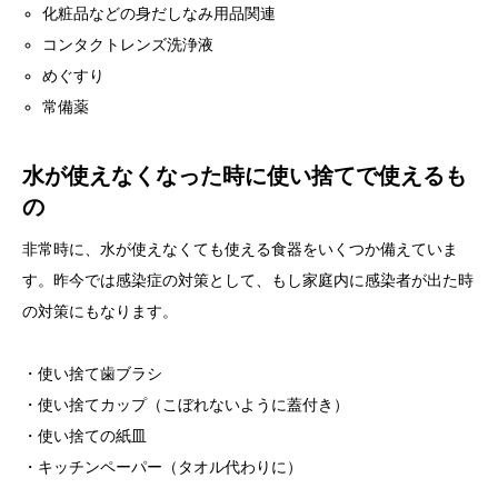
化粧品などの身だしなみ用品関連
コンタクトレンズ洗浄液
めぐすり
常備薬
水が使えなくなった時に使い捨てで使えるも
の
非常時に、水が使えなくても使える食器をいくつか備えていま
す。昨今では感染症の対策として、もし家庭内に感染者が出た時
の対策にもなります。
・使い捨て歯ブラシ
・使い捨てカップ（こぼれないように蓋付き）
・使い捨ての紙皿
・キッチンペーパー（タオル代わりに）