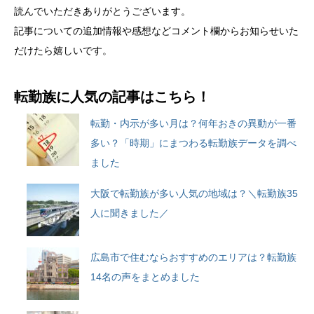
読んでいただきありがとうございます。
記事についての追加情報や感想などコメント欄からお知らせいた
だけたら嬉しいです。
転勤族に人気の記事はこちら！
転勤・内示が多い月は？何年おきの異動が一番
多い？「時期」にまつわる転勤族データを調べ
ました
大阪で転勤族が多い人気の地域は？＼転勤族35
人に聞きました／
広島市で住むならおすすめのエリアは？転勤族
14名の声をまとめました