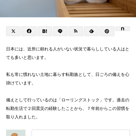
日本には、近所に頼れる人がいない状況で暮らししている人はと
ても多いと思います。
私も常に慣れない土地に暮らす転勤族として、日ごろの備えを心
掛けています。
備えとして行っているのは「ローリングストック」です。過去の
転勤生活で２回震災の経験したことから、７年前からこの習慣を
取り入れました。