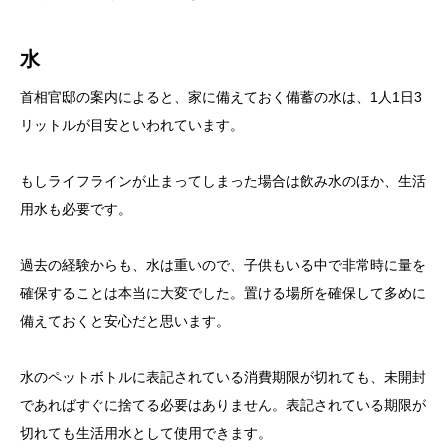
水
首相官邸の案内によると、家に備えておく備蓄の水は、1人1日3
リットルが目安といわれています。
もしライフラインが止まってしまった場合は飲み水のほか、生活
用水も必要です。
過去の経験からも、水は重いので、子供もいる中で非常時に量を
確保することは本当に大変でした。置ける場所を確保して多めに
備えておくと安心だと思います。
水のペットボトルに表記されている消費期限が切れても、未開封
であればすぐに捨てる必要はありません。表記されている期限が
切れても生活用水として使用できます。