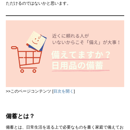
ただけるのではないかと思います。
>>このページコンテンツ
[
目次を開く
]
備蓄とは？
備蓄とは、日常生活を送る上で必要なものを書く家庭で備えてお