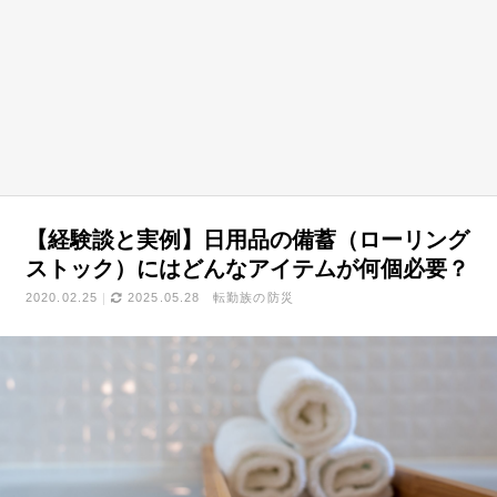
【経験談と実例】日用品の備蓄（ローリング
ストック）にはどんなアイテムが何個必要？
2020.02.25
2025.05.28
転勤族の防災