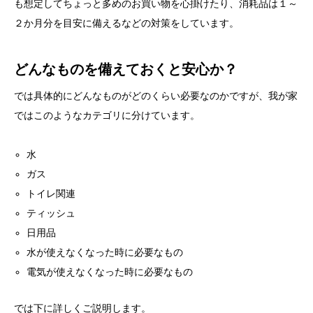
も想定してちょっと多めのお買い物を心掛けたり、消耗品は１～
２か月分を目安に備えるなどの対策をしています。
どんなものを備えておくと安心か？
では具体的にどんなものがどのくらい必要なのかですが、我が家
ではこのようなカテゴリに分けています。
水
ガス
トイレ関連
ティッシュ
日用品
水が使えなくなった時に必要なもの
電気が使えなくなった時に必要なもの
では下に詳しくご説明します。