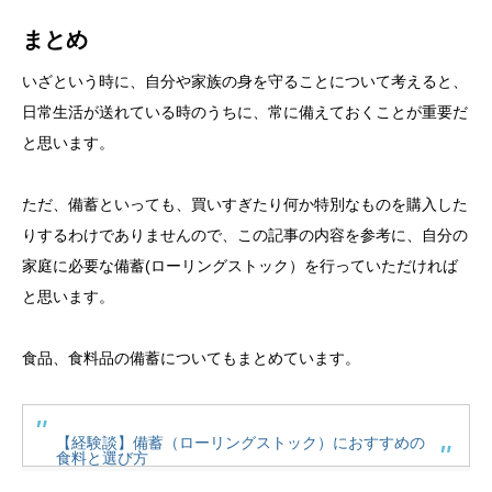
まとめ
いざという時に、自分や家族の身を守ることについて考えると、
日常生活が送れている時のうちに、常に備えておくことが重要だ
と思います。
ただ、備蓄といっても、買いすぎたり何か特別なものを購入した
りするわけでありませんので、この記事の内容を参考に、自分の
家庭に必要な備蓄(ローリングストック）を行っていただければ
と思います。
食品、食料品の備蓄についてもまとめています。
【経験談】備蓄（ローリングストック）におすすめの
食料と選び方