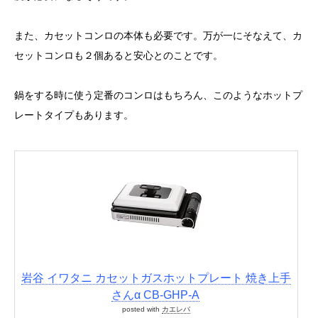
また、カセットコンロの本体も必要です。万が一にそなえて、カ
セットコンロも２個あると安心とのことです。
鍋をする時に使う定番のコンロはもちろん、このようなホットプ
レートタイプもあります。
岩谷 イワタニ カセットガスホットプレート 焼き上手
さんα CB-GHP-A
posted with
カエレバ