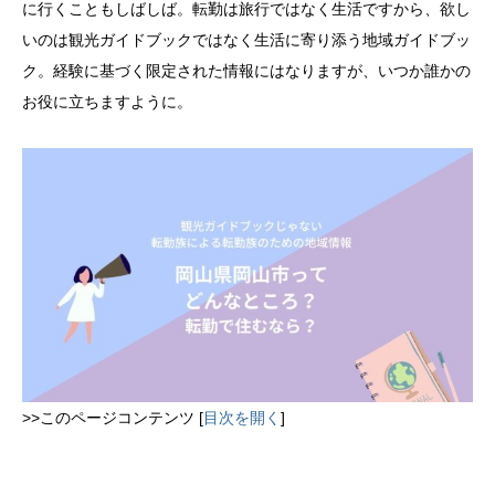
に行くこともしばしば。転勤は旅行ではなく生活ですから、欲し
いのは観光ガイドブックではなく生活に寄り添う地域ガイドブッ
ク。経験に基づく限定された情報にはなりますが、いつか誰かの
お役に立ちますように。
>>このページコンテンツ
[
目次を開く
]