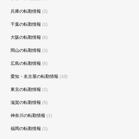
兵庫の転勤情報
(2)
千葉の転勤情報
(1)
大阪の転勤情報
(6)
岡山の転勤情報
(1)
広島の転勤情報
(5)
愛知・名古屋の転勤情報
(10)
東京の転勤情報
(1)
滋賀の転勤情報
(5)
神奈川の転勤情報
(1)
福岡の転勤情報
(1)