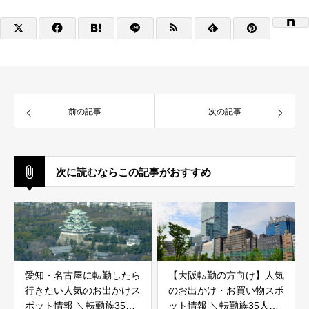
前の記事
次の記事
次に読むならこの記事がおすすめ
愛知・名古屋に転勤したら
【大阪転勤の方向け】人気
行きたい人気のお出かけス
のお出かけ・お買い物スポ
ポット情報 ＼転勤族35人
ット情報 ＼転勤族35人に