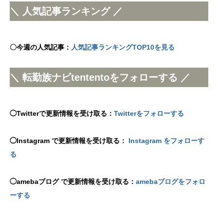
＼ 人気記事ランキング ／
〇今週の人気記事：
人気記事ランキングTOP10を見る
＼ 転勤族ナビtententoをフォローする ／
◯Twitterで更新情報を受け取る：
Twitterをフォローする
◯Instagram で更新情報を受け取る：
Instagram をフォローす
る
◯amebaブログ で更新情報を受け取る：
amebaブログをフォロ
ーする