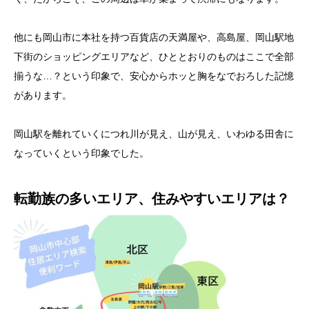
他にも岡山市に本社を持つ百貨店の天満屋や、高島屋、岡山駅地
下街のショッピングエリアなど、ひととおりのものはここで全部
揃うな…？という印象で、安心からホッと胸をなでおろした記憶
があります。
岡山駅を離れていくにつれ川が見え、山が見え、いわゆる田舎に
なっていくという印象でした。
転勤族の多いエリア、住みやすいエリアは？