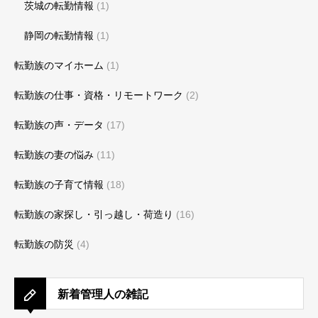
茨城の転勤情報
(1)
静岡の転勤情報
(1)
転勤族のマイホーム
(1)
転勤族の仕事・資格・リモートワーク
(2)
転勤族の声・データ
(17)
転勤族の妻の悩み
(11)
転勤族の子育て情報
(18)
転勤族の家探し・引っ越し・荷造り
(16)
転勤族の防災
(4)
新着管理人の雑記