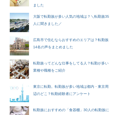
ました
大阪で転勤族が多い人気の地域は？＼転勤族35
人に聞きました／
広島市で住むならおすすめのエリアは？転勤族
14名の声をまとめました
転勤族ってどんな仕事をしてる人？転勤が多い
業種や職種をご紹介
東京に転勤。転勤族が多い地域は都内・東京周
辺のどこ？転勤経験者にアンケート
転勤族におすすめの「食器棚」30人の転勤族に