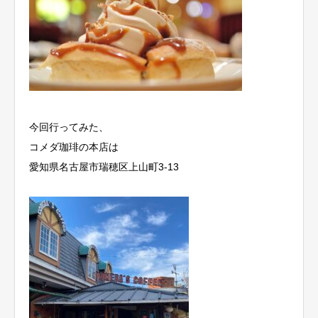
今回行ってみた、
コメダ珈琲の本店は
愛知県名古屋市瑞穂区上山町3-13