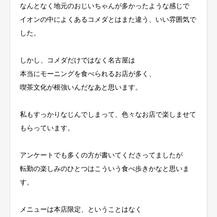
なんとなく地元のおじいちゃんが多かったような感じで
イオンの中によくあるコメダとはまた違う、いい雰囲気で
した。
しかし、コメダだけではなく名古屋は
本当にモーニングを食べられるお店が多く、
喫茶文化が根強いんだなあと思います。
私もすっかりなじんでしまって、色々なお店で楽しませて
もらっています。
アンケートでも多くの方が書いてくださってましたが
転勤の楽しみのひとつはこういう食べ歩きかなと思いま
す。
メニューは本店限定、ということはなく