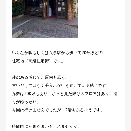
いりなか駅もしくは八事駅から歩いて20分ほどの
住宅地（高級住宅街）です。
趣のある感じで、店内も広く、
古いだけではなく手入れが行き届いている感じです。
席数は200席もあり、さっと見た限り３フロアはあり、造
りがゆったり。
今回は行きませんでしたが、2階もあるそうです。
時間的にたまたまかもしれませんが、