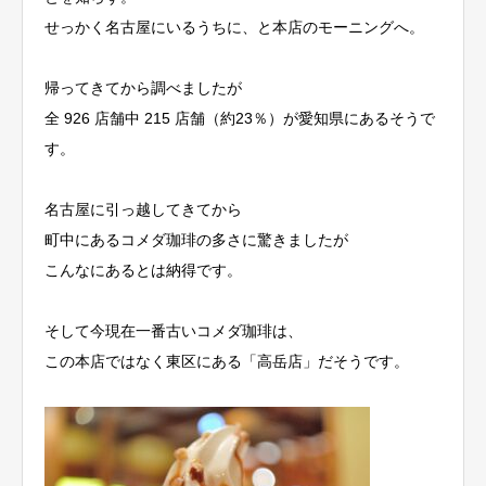
せっかく名古屋にいるうちに、と本店のモーニングへ。
帰ってきてから調べましたが
全 926 店舗中 215 店舗（約23％）が愛知県にあるそうで
す。
名古屋に引っ越してきてから
町中にあるコメダ珈琲の多さに驚きましたが
こんなにあるとは納得です。
そして今現在一番古いコメダ珈琲は、
この本店ではなく東区にある「高岳店」だそうです。