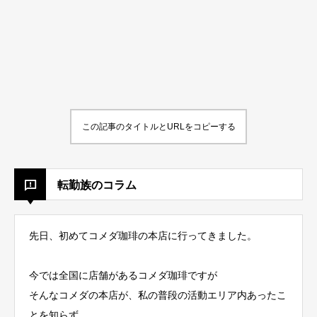
この記事のタイトルとURLをコピーする
転勤族のコラム
先日、初めてコメダ珈琲の本店に行ってきました。
今では全国に店舗があるコメダ珈琲ですが
そんなコメダの本店が、私の普段の活動エリア内あったこ
とを知らず。