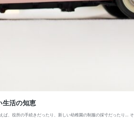
い生活の知恵
えば、役所の手続きだったり、新しい幼稚園の制服の採寸だったり… 